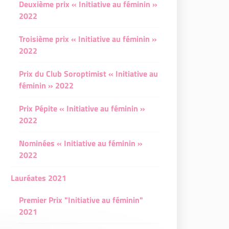
Deuxième prix « Initiative au féminin »
2022
Troisième prix « Initiative au féminin »
2022
Prix du Club Soroptimist « Initiative au
féminin » 2022
Prix Pépite « Initiative au féminin »
2022
Nominées « Initiative au féminin »
2022
Lauréates 2021
Premier Prix "Initiative au féminin"
2021