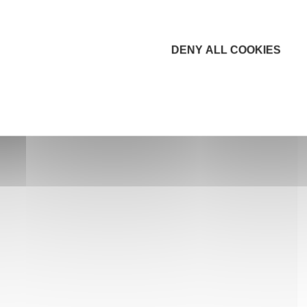
DENY ALL COOKIES