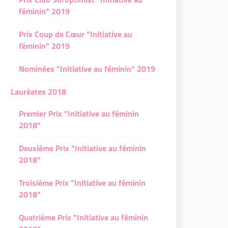
féminin" 2019
Prix Coup de Cœur "Initiative au
féminin" 2019
Nominées "Initiative au féminin" 2019
Lauréates 2018
Premier Prix "Initiative au féminin
2018"
Deuxième Prix "Initiative au féminin
2018"
Troisième Prix "Initiative au féminin
2018"
Quatrième Prix "Initiative au féminin