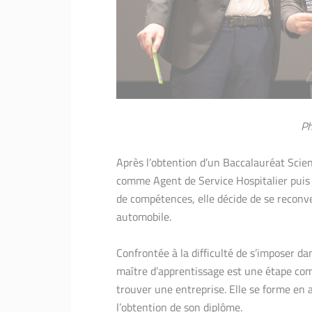
Ph
Après l’obtention d’un Baccalauréat Scie
comme Agent de Service Hospitalier puis 
de compétences, elle décide de se reconve
automobile.
Confrontée à la difficulté de s’imposer d
maître d’apprentissage est une étape comp
trouver une entreprise. Elle se forme en 
l’obtention de son diplôme.