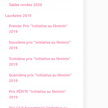
Tables rondes 2020
Lauréates 2019
Premier Prix "Initiative au féminin"
2019
Deuxième prix "Initiative au féminin"
2019
Troisième prix "Initiative au féminin"
2019
Quatrième prix "Initiative au féminin"
2019
Prix PÉPITE "Initiative au féminin"
2019
Prix Club Soroptimist "Initiative au