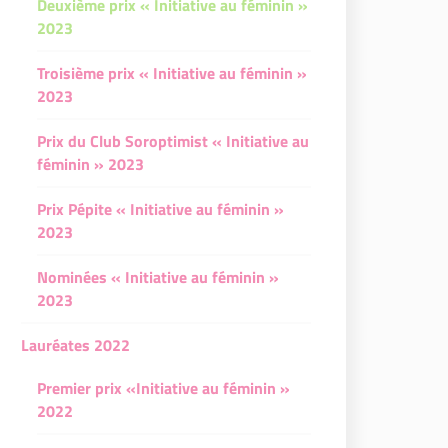
Deuxième prix « Initiative au féminin »
2023
Troisième prix « Initiative au féminin »
2023
Prix du Club Soroptimist « Initiative au
féminin » 2023
Prix Pépite « Initiative au féminin »
2023
Nominées « Initiative au féminin »
2023
Lauréates 2022
Premier prix «Initiative au féminin »
2022