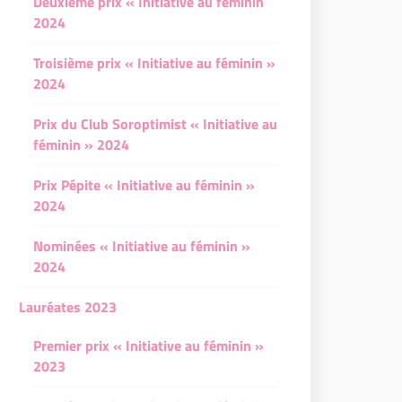
Deuxième prix « Initiative au féminin
2024
Troisième prix « Initiative au féminin »
2024
Prix du Club Soroptimist « Initiative au
féminin » 2024
Prix Pépite « Initiative au féminin »
2024
Nominées « Initiative au féminin »
2024
Lauréates 2023
Premier prix « Initiative au féminin »
2023