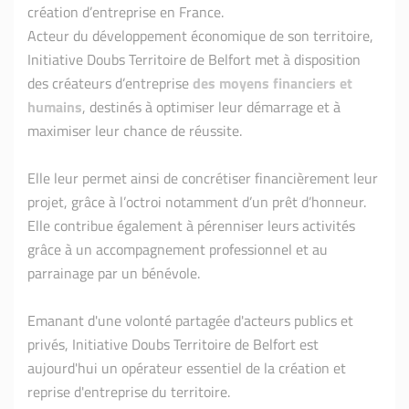
création d’entreprise en France.
Acteur du développement économique de son territoire,
Initiative Doubs Territoire de Belfort met à disposition
des créateurs d’entreprise
des moyens financiers et
humains
, destinés à optimiser leur démarrage et à
maximiser leur chance de réussite.
Elle leur permet ainsi de concrétiser financièrement leur
projet, grâce à l’octroi notamment d’un prêt d’honneur.
Elle contribue également à pérenniser leurs activités
grâce à un accompagnement professionnel et au
parrainage par un bénévole.
Emanant d'une volonté partagée d'acteurs publics et
privés, Initiative Doubs Territoire de Belfort est
aujourd'hui un opérateur essentiel de la création et
reprise d'entreprise du territoire.