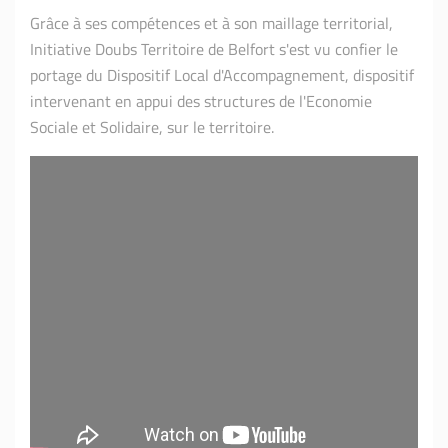
Grâce à ses compétences et à son maillage territorial,
Initiative Doubs Territoire de Belfort s'est vu confier le
portage du Dispositif Local d'Accompagnement, dispositif
intervenant en appui des structures de l'Economie
Sociale et Solidaire, sur le territoire.