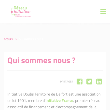
ACCUEIL
QUI SOMMES NOUS ?
Qui sommes nous ?
PARTAGER :
Initiative Doubs Territoire de Belfort est une association
de loi 1901, membre d'
Initiative France
, premier réseau
associatif de financement et d’accompagnement de la