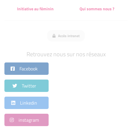
Initiative au féminin
Qui sommes nous ?
Accès intranet
Retrouvez nous sur nos réseaux
Facebook
Twitter
Linkedin
instagram