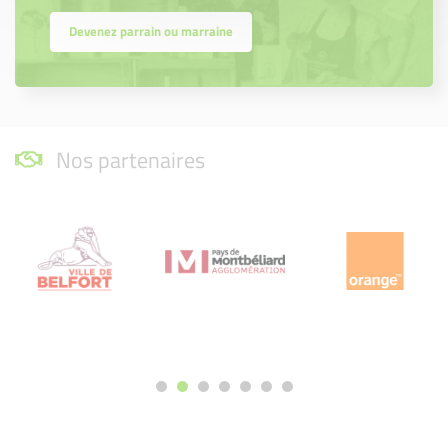
Devenez parrain ou marraine
Nos partenaires