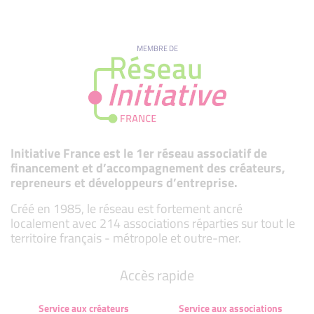
MEMBRE DE
Initiative France est le 1er réseau associatif de
financement et d’accompagnement des créateurs,
repreneurs et développeurs d’entreprise.
Créé en 1985, le réseau est fortement ancré
localement avec 214 associations réparties sur tout le
territoire français - métropole et outre-mer.
Accès rapide
Service aux créateurs
Service aux associations