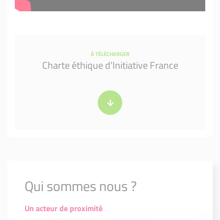
À TÉLÉCHARGER
Charte éthique d'Initiative France
Qui sommes nous ?
Un acteur de proximité