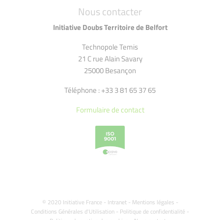
Nous contacter
Initiative Doubs Territoire de Belfort
Technopole Temis
21 C rue Alain Savary
25000 Besançon
Téléphone : +33 3 81 65 37 65
Formulaire de contact
© 2020 Initiative France -
Intranet
-
Mentions légales
-
Conditions Générales d'Utilisation
-
Politique de confidentialité
-