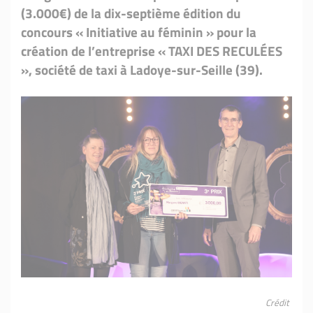
(3.000€) de la dix-septième édition du
concours « Initiative au féminin » pour la
création de l’entreprise « TAXI DES RECULÉES
», société de taxi à Ladoye-sur-Seille (39).
Crédit