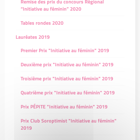
Remise des prix du concours Régional
“Initiative au féminin” 2020
Tables rondes 2020
Lauréates 2019
Premier Prix "Initiative au féminin" 2019
Deuxième prix "Initiative au féminin" 2019
Troisième prix "Initiative au féminin" 2019
Quatrième prix "Initiative au féminin" 2019
Prix PÉPITE "Initiative au féminin" 2019
Prix Club Soroptimist "Initiative au féminin"
2019