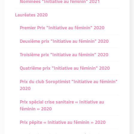
Nominées "Initiative au féminin" 2021
Lauréates 2020
Premier Prix "Initiative au féminin" 2020
Deuxième prix "Initiative au féminin" 2020
Troisième prix "Initiative au féminin" 2020
Quatrième prix "Initiative au féminin" 2020
Prix du club Soroptimist "Initiative au féminin"
2020
Prix spécial crise sanitaire « Initiative au
féminin » 2020
Prix pépite « Initiative au féminin » 2020