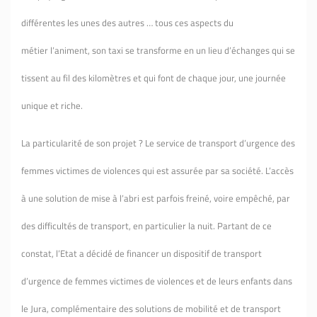
différentes les unes des autres … tous ces aspects du
métier l’animent, son taxi se transforme en un lieu d’échanges qui se
tissent au fil des kilomètres et qui font de chaque jour, une journée
unique et riche.
La particularité de son projet ? Le service de transport d’urgence des
femmes victimes de violences qui est assurée par sa société. L’accès
à une solution de mise à l’abri est parfois freiné, voire empêché, par
des difficultés de transport, en particulier la nuit. Partant de ce
constat, l’Etat a décidé de financer un dispositif de transport
d’urgence de femmes victimes de violences et de leurs enfants dans
le Jura, complémentaire des solutions de mobilité et de transport