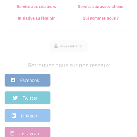
Service aux créateurs
Service aux associations
Initiative au féminin
Qui sommes nous ?
Accès intranet
Retrouvez nous sur nos réseaux
Facebook
Twitter
Linkedin
instagram