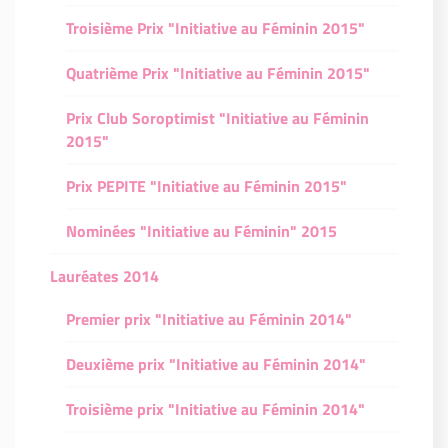
Troisième Prix "Initiative au Féminin 2015"
Quatrième Prix "Initiative au Féminin 2015"
Prix Club Soroptimist "Initiative au Féminin
2015"
Prix PEPITE "Initiative au Féminin 2015"
Nominées "Initiative au Féminin" 2015
Lauréates 2014
Premier prix "Initiative au Féminin 2014"
Deuxième prix "Initiative au Féminin 2014"
Troisième prix "Initiative au Féminin 2014"