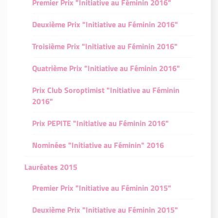
Premier Prix "Initiative au Féminin 2016"
Deuxième Prix "Initiative au Féminin 2016"
Troisième Prix "Initiative au Féminin 2016"
Quatrième Prix "Initiative au Féminin 2016"
Prix Club Soroptimist "Initiative au Féminin
2016"
Prix PEPITE "Initiative au Féminin 2016"
Nominées "Initiative au Féminin" 2016
Lauréates 2015
Premier Prix "Initiative au Féminin 2015"
Deuxième Prix "Initiative au Féminin 2015"