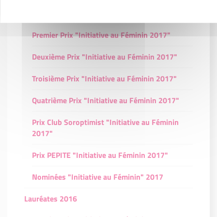
Lauréates 2017
Premier Prix "Initiative au Féminin 2017"
Deuxième Prix "Initiative au Féminin 2017"
Troisième Prix "Initiative au Féminin 2017"
Quatrième Prix "Initiative au Féminin 2017"
Prix Club Soroptimist "Initiative au Féminin
2017"
Prix PEPITE "Initiative au Féminin 2017"
Nominées "Initiative au Féminin" 2017
Lauréates 2016