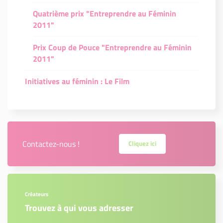
Quatrième prix "Entreprendre au Féminin
2011"
Prix Coup de Pouce "Entreprendre au Féminin
2011"
Initiatives au féminin : Le Film
Contactez-nous !
Cliquez ici
Créateurs
Trouvez à qui vous adresser