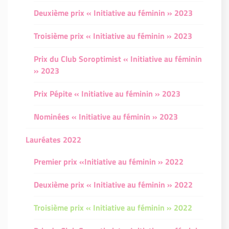
Deuxième prix « Initiative au féminin » 2023
Troisième prix « Initiative au féminin » 2023
Prix du Club Soroptimist « Initiative au féminin
» 2023
Prix Pépite « Initiative au féminin » 2023
Nominées « Initiative au féminin » 2023
Lauréates 2022
Premier prix «Initiative au féminin » 2022
Deuxième prix « Initiative au féminin » 2022
Troisième prix « Initiative au féminin » 2022