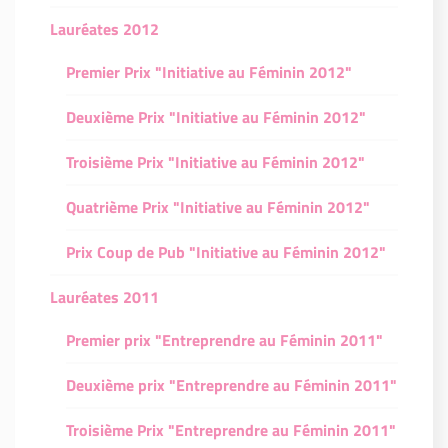
Lauréates 2012
Premier Prix "Initiative au Féminin 2012"
Deuxième Prix "Initiative au Féminin 2012"
Troisième Prix "Initiative au Féminin 2012"
Quatrième Prix "Initiative au Féminin 2012"
Prix Coup de Pub "Initiative au Féminin 2012"
Lauréates 2011
Premier prix "Entreprendre au Féminin 2011"
Deuxième prix "Entreprendre au Féminin 2011"
Troisième Prix "Entreprendre au Féminin 2011"