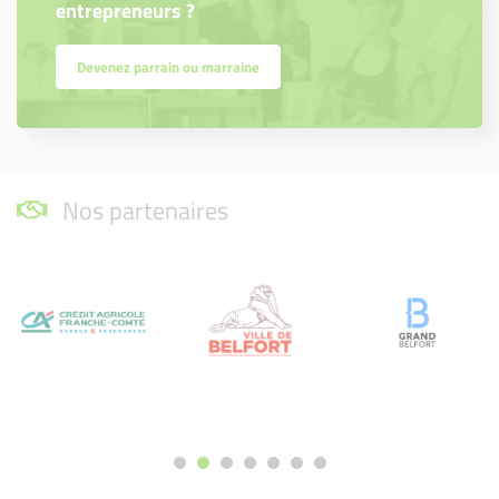
entrepreneurs ?
Devenez parrain ou marraine
Nos partenaires