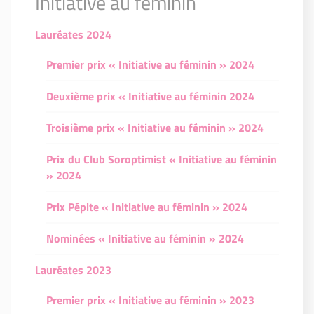
Initiative au féminin
Lauréates 2024
Premier prix « Initiative au féminin » 2024
Deuxième prix « Initiative au féminin 2024
Troisième prix « Initiative au féminin » 2024
Prix du Club Soroptimist « Initiative au féminin
» 2024
Prix Pépite « Initiative au féminin » 2024
Nominées « Initiative au féminin » 2024
Lauréates 2023
Premier prix « Initiative au féminin » 2023