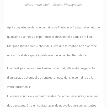
photo : Yoan Jeudy – Sosuite Photographie
Après des études dans le domaine de l’hôtellerie/restauration et une
quinzaine d’années d’expérience professionnelle dans ce milieu,
Morgane Bienati fait le choix de suivre une formation afin d’obtenir
un certificat de capacité professionnelle de chauffeur de taxi.
Elle n’est pas novice dans l’entrepreneuriat, elle a été co-gérante
d’un garage automobile et entrepreneuse dans le domaine de la
vente automobile.
Elle aime conduire, c’est inexplicable ! Sillonner les routes, découvrir
des paysages, être en contact avec de nouvelles personnes toutes