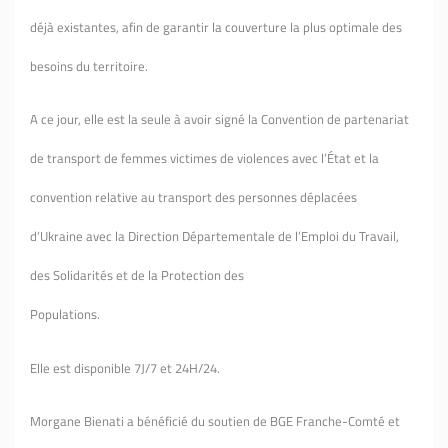
déjà existantes, afin de garantir la couverture la plus optimale des
besoins du territoire.
A ce jour, elle est la seule à avoir signé la Convention de partenariat
de transport de femmes victimes de violences avec l’État et la
convention relative au transport des personnes déplacées
d’Ukraine avec la Direction Départementale de l’Emploi du Travail,
des Solidarités et de la Protection des
Populations.
Elle est disponible 7J/7 et 24H/24.
Morgane Bienati a bénéficié du soutien de BGE Franche-Comté et