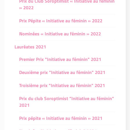
Prix du Club Soroptimist « Initiative au féminin
» 2022
Prix Pépite « Initiative au féminin » 2022
Nominées « Initiative au féminin » 2022
Lauréates 2021
Premier Prix "Initiative au féminin" 2021
Deuxième prix "Initiative au féminin" 2021
Troisième prix "Initiative au féminin" 2021
Prix du club Soroptimist "Initiative au féminin"
2021
Prix pépite « Initiative au féminin » 2021