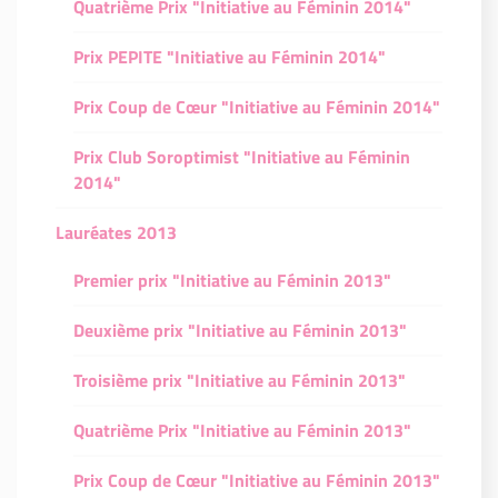
Quatrième Prix "Initiative au Féminin 2014"
Prix PEPITE "Initiative au Féminin 2014"
Prix Coup de Cœur "Initiative au Féminin 2014"
Prix Club Soroptimist "Initiative au Féminin
2014"
Lauréates 2013
Premier prix "Initiative au Féminin 2013"
Deuxième prix "Initiative au Féminin 2013"
Troisième prix "Initiative au Féminin 2013"
Quatrième Prix "Initiative au Féminin 2013"
Prix Coup de Cœur "Initiative au Féminin 2013"