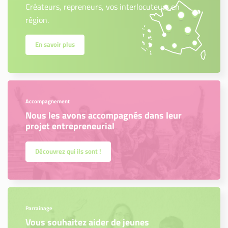
Créateurs, repreneurs, vos interlocuteurs en
région.
En savoir plus
Accompagnement
Nous les avons accompagnés dans leur
projet entrepreneurial
Découvrez qui ils sont !
Parrainage
Vous souhaitez aider de jeunes