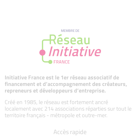
MEMBRE DE
Initiative France est le 1er réseau associatif de
financement et d’accompagnement des créateurs,
repreneurs et développeurs d’entreprise.
Créé en 1985, le réseau est fortement ancré
localement avec 214 associations réparties sur tout le
territoire français - métropole et outre-mer.
Accès rapide