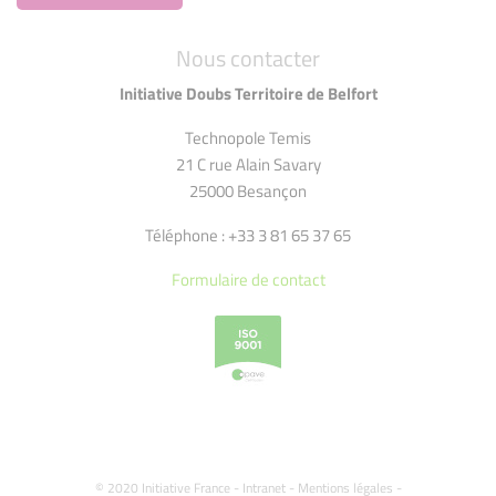
Nous contacter
Initiative Doubs Territoire de Belfort
Technopole Temis
21 C rue Alain Savary
25000 Besançon
Téléphone : +33 3 81 65 37 65
Formulaire de contact
© 2020 Initiative France -
Intranet
-
Mentions légales
-