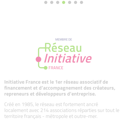
MEMBRE DE
Initiative France est le 1er réseau associatif de
financement et d’accompagnement des créateurs,
repreneurs et développeurs d’entreprise.
Créé en 1985, le réseau est fortement ancré
localement avec 214 associations réparties sur tout le
territoire français - métropole et outre-mer.