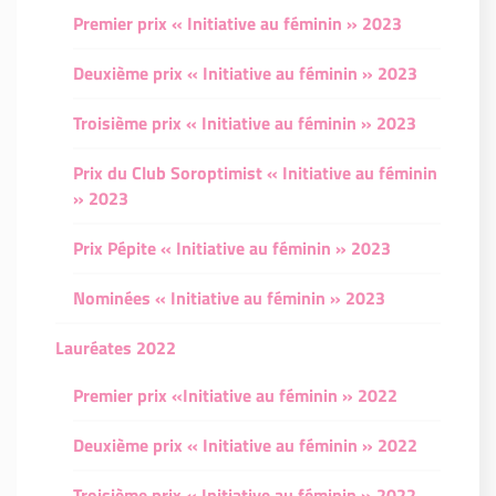
Premier prix « Initiative au féminin » 2023
Deuxième prix « Initiative au féminin » 2023
Troisième prix « Initiative au féminin » 2023
Prix du Club Soroptimist « Initiative au féminin
» 2023
Prix Pépite « Initiative au féminin » 2023
Nominées « Initiative au féminin » 2023
Lauréates 2022
Premier prix «Initiative au féminin » 2022
Deuxième prix « Initiative au féminin » 2022
Troisième prix « Initiative au féminin » 2022