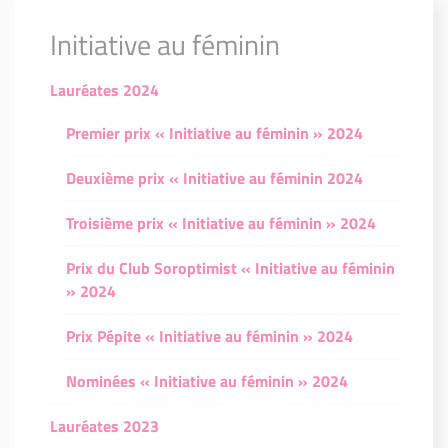
Initiative au féminin
Lauréates 2024
Premier prix « Initiative au féminin » 2024
Deuxième prix « Initiative au féminin 2024
Troisième prix « Initiative au féminin » 2024
Prix du Club Soroptimist « Initiative au féminin
» 2024
Prix Pépite « Initiative au féminin » 2024
Nominées « Initiative au féminin » 2024
Lauréates 2023