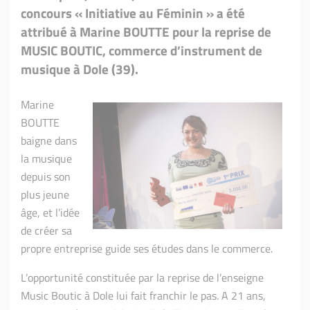
concours « Initiative au Féminin » a été
attribué à Marine BOUTTE pour la reprise de
MUSIC BOUTIC, commerce d’instrument de
musique à Dole (39).
Marine
BOUTTE
baigne dans
la musique
depuis son
plus jeune
âge, et l’idée
de créer sa
propre entreprise guide ses études dans le commerce.
L’opportunité constituée par la reprise de l’enseigne
Music Boutic à Dole lui fait franchir le pas. A 21 ans,