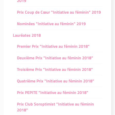
2019
Prix Coup de Cœur "Initiative au féminin" 2019
Nominées "Initiative au féminin" 2019
Lauréates 2018
Premier Prix "Initiative au féminin 2018"
Deuxième Prix "Initiative au féminin 2018"
Troisième Prix "Initiative au féminin 2018"
Quatrième Prix "Initiative au féminin 2018"
Prix PEPITE "Initiative au féminin 2018"
Prix Club Soroptimist "Initiative au féminin
2018"