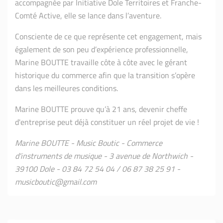
accompagnée par Initiative Dole Territoires et Franche-
Comté Active, elle se lance dans l’aventure.
Consciente de ce que représente cet engagement, mais
également de son peu d’expérience professionnelle,
Marine BOUTTE travaille côte à côte avec le gérant
historique du commerce afin que la transition s’opère
dans les meilleures conditions.
Marine BOUTTE prouve qu’à 21 ans, devenir cheffe
d'entreprise peut déjà constituer un réel projet de vie !
Marine BOUTTE - Music Boutic - Commerce
d'instruments de musique - 3 avenue de Northwich -
39100 Dole - 03 84 72 54 04 / 06 87 38 25 91 -
musicboutic@gmail.com