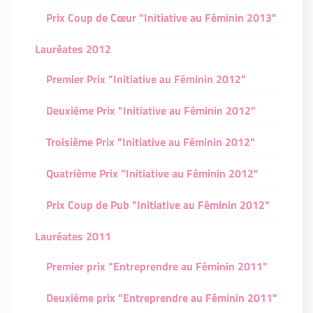
Prix Coup de Cœur "Initiative au Féminin 2013"
Lauréates 2012
Premier Prix "Initiative au Féminin 2012"
Deuxième Prix "Initiative au Féminin 2012"
Troisième Prix "Initiative au Féminin 2012"
Quatrième Prix "Initiative au Féminin 2012"
Prix Coup de Pub "Initiative au Féminin 2012"
Lauréates 2011
Premier prix "Entreprendre au Féminin 2011"
Deuxième prix "Entreprendre au Féminin 2011"