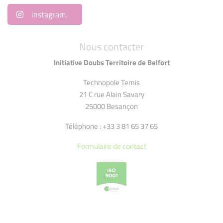
instagram
Nous contacter
Initiative Doubs Territoire de Belfort
Technopole Temis
21 C rue Alain Savary
25000 Besançon
Téléphone : +33 3 81 65 37 65
Formulaire de contact