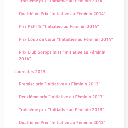
Troisième prix "Initiative au Féminin 2014"
Quatrième Prix "Initiative au Féminin 2014"
Prix PEPITE "Initiative au Féminin 2014"
Prix Coup de Cœur "Initiative au Féminin 2014"
Prix Club Soroptimist "Initiative au Féminin
2014"
Lauréates 2013
Premier prix "Initiative au Féminin 2013"
Deuxième prix "Initiative au Féminin 2013"
Troisième prix "Initiative au Féminin 2013"
Quatrième Prix "Initiative au Féminin 2013"