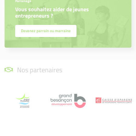
Parrainage
Vous souhaitez aider de jeunes
entrepreneurs ?
Devenez parrain ou marraine
Nos partenaires