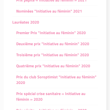
Prix pépite « Initiative au féminin » 2021
Nominées "Initiative au féminin" 2021
Lauréates 2020
Premier Prix "Initiative au féminin" 2020
Deuxième prix "Initiative au féminin" 2020
Troisième prix "Initiative au féminin" 2020
Quatrième prix "Initiative au féminin" 2020
Prix du club Soroptimist "Initiative au féminin"
2020
Prix spécial crise sanitaire « Initiative au
féminin » 2020