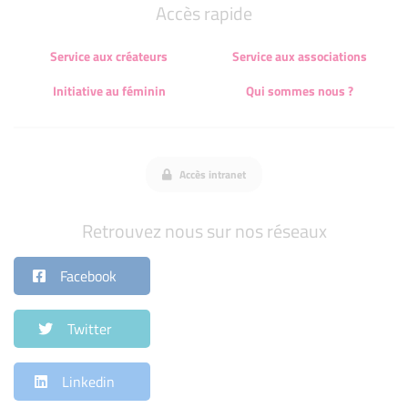
Accès rapide
Service aux créateurs
Service aux associations
Initiative au féminin
Qui sommes nous ?
Accès intranet
Retrouvez nous sur nos réseaux
Facebook
Twitter
Linkedin