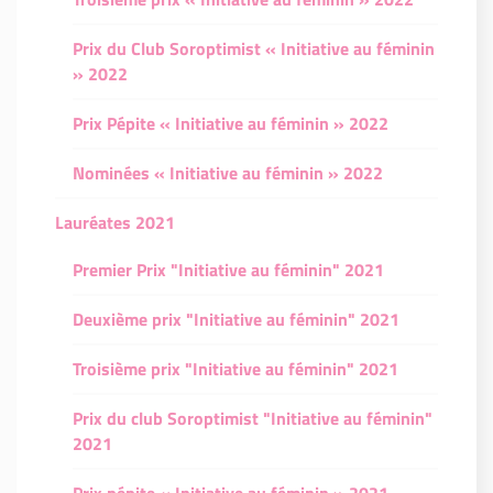
Prix du Club Soroptimist « Initiative au féminin
» 2022
Prix Pépite « Initiative au féminin » 2022
Nominées « Initiative au féminin » 2022
Lauréates 2021
Premier Prix "Initiative au féminin" 2021
Deuxième prix "Initiative au féminin" 2021
Troisième prix "Initiative au féminin" 2021
Prix du club Soroptimist "Initiative au féminin"
2021