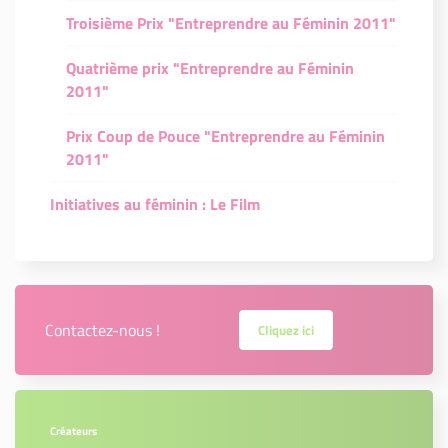
Troisième Prix "Entreprendre au Féminin 2011"
Quatrième prix "Entreprendre au Féminin
2011"
Prix Coup de Pouce "Entreprendre au Féminin
2011"
Initiatives au féminin : Le Film
Contactez-nous !
Cliquez ici
Créateurs