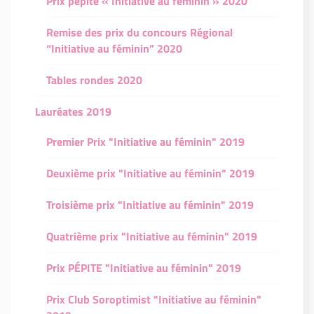
Prix pépite « Initiative au féminin » 2020
Remise des prix du concours Régional
“Initiative au féminin” 2020
Tables rondes 2020
Lauréates 2019
Premier Prix "Initiative au féminin" 2019
Deuxième prix "Initiative au féminin" 2019
Troisième prix "Initiative au féminin" 2019
Quatrième prix "Initiative au féminin" 2019
Prix PÉPITE "Initiative au féminin" 2019
Prix Club Soroptimist "Initiative au féminin"