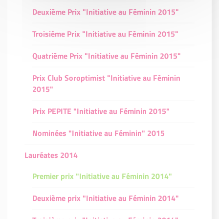
Deuxième Prix "Initiative au Féminin 2015"
Troisième Prix "Initiative au Féminin 2015"
Quatrième Prix "Initiative au Féminin 2015"
Prix Club Soroptimist "Initiative au Féminin
2015"
Prix PEPITE "Initiative au Féminin 2015"
Nominées "Initiative au Féminin" 2015
Lauréates 2014
Premier prix "Initiative au Féminin 2014"
Deuxième prix "Initiative au Féminin 2014"