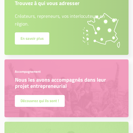
Trouvez à qui vous adresser
Créateurs, repreneurs, vos interlocuteurs en
région.
En savoir plus
Accompagnement
Nous les avons accompagnés dans leur
projet entrepreneurial
Découvrez qui ils sont !