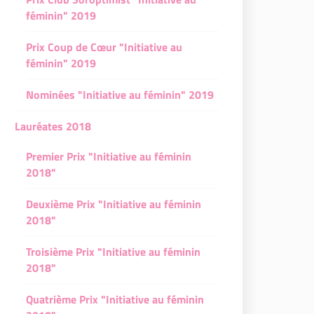
féminin" 2019
Prix Coup de Cœur "Initiative au
féminin" 2019
Nominées "Initiative au féminin" 2019
Lauréates 2018
Premier Prix "Initiative au féminin
2018"
Deuxième Prix "Initiative au féminin
2018"
Troisième Prix "Initiative au féminin
2018"
Quatrième Prix "Initiative au féminin