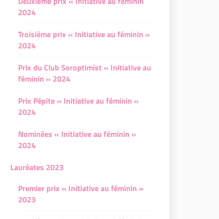
Deuxième prix « Initiative au féminin
2024
Troisième prix « Initiative au féminin »
2024
Prix du Club Soroptimist « Initiative au
féminin » 2024
Prix Pépite « Initiative au féminin »
2024
Nominées « Initiative au féminin »
2024
Lauréates 2023
Premier prix « Initiative au féminin »
2023