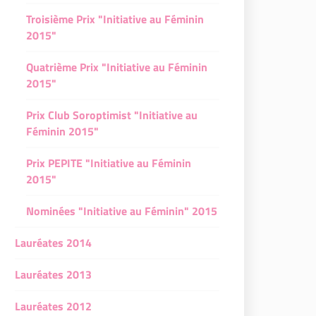
Troisième Prix "Initiative au Féminin
2015"
Quatrième Prix "Initiative au Féminin
2015"
Prix Club Soroptimist "Initiative au
Féminin 2015"
Prix PEPITE "Initiative au Féminin
2015"
Nominées "Initiative au Féminin" 2015
Lauréates 2014
Lauréates 2013
Lauréates 2012