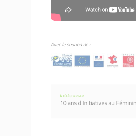
Avec le soutien de :
À TÉLÉCHARGER
10 ans d'Initiatives au Fémini