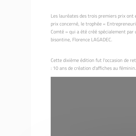
Les lauréates des trois premiers prix ont e
prix concerné, le trophée « Entrepreneu
Comté » qui a été créé spécialement par 
bisontine, Florence LAGADEC.
Cette dixième édition fut l'occasion de r
: 10 ans de création d'affiches au féminin.