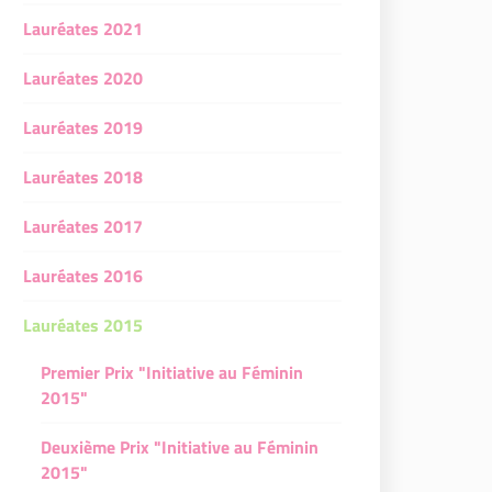
Lauréates 2021
Lauréates 2020
Lauréates 2019
Lauréates 2018
Lauréates 2017
Lauréates 2016
Lauréates 2015
Premier Prix "Initiative au Féminin
2015"
Deuxième Prix "Initiative au Féminin
2015"