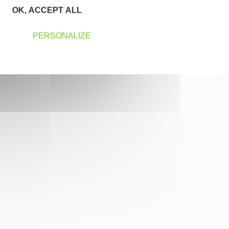
OK, ACCEPT ALL
PERSONALIZE