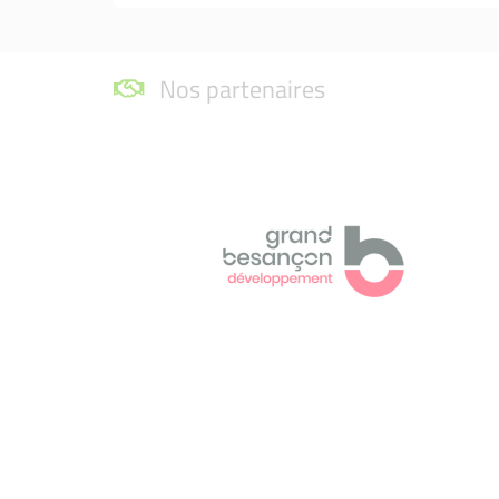
Nos partenaires