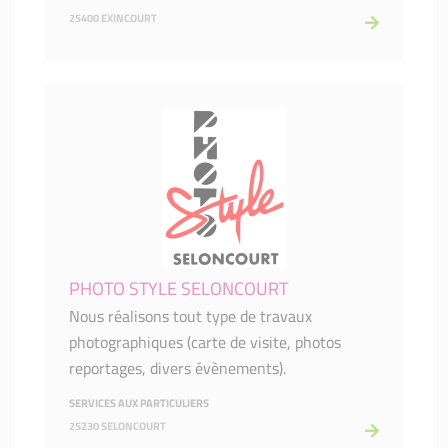
25400 EXINCOURT
PHOTO STYLE SELONCOURT
Nous réalisons tout type de travaux
photographiques (carte de visite, photos
reportages, divers évènements).
SERVICES AUX PARTICULIERS
25230 SELONCOURT