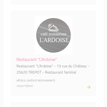
Restaurant "L'Ardoise"
Restaurant "L'Ardoise" - 13 rue du Château -
25620 TREPOT - Restaurant familial
HÔTELS, CAFÉS ET RESTAURANTS
25620 TRÉPOT