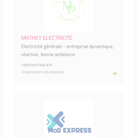
MATHEY ELECTRICITE
Electricité générale - entreprise dynamique,
réactive, bonne ambiance.
CONSTRUCTION-BTP
25360 NAISEY-LES-GRANGES