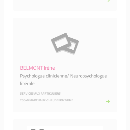
BELMONT Irène
Psychologue clinicienne/ Neuropsychologue
libérale
SERVICES AUX PARTICULIERS
25640 MARCHAUX-CHAUDEFONTAINE