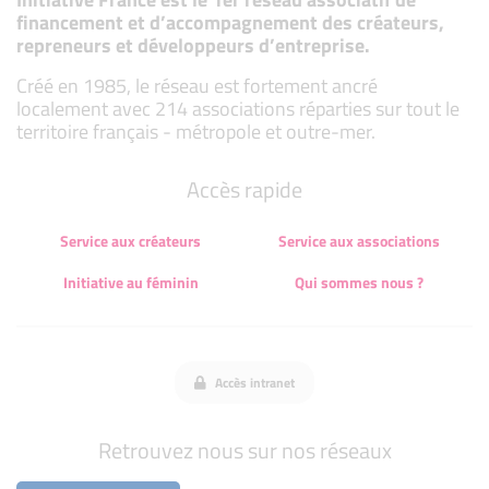
financement et d’accompagnement des créateurs,
repreneurs et développeurs d’entreprise.
Créé en 1985, le réseau est fortement ancré
localement avec 214 associations réparties sur tout le
territoire français - métropole et outre-mer.
Accès rapide
Service aux créateurs
Service aux associations
Initiative au féminin
Qui sommes nous ?
Accès intranet
Retrouvez nous sur nos réseaux