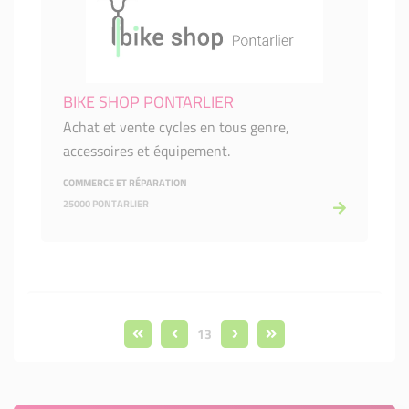
BIKE SHOP PONTARLIER
Achat et vente cycles en tous genre,
accessoires et équipement.
COMMERCE ET RÉPARATION
25000 PONTARLIER
13