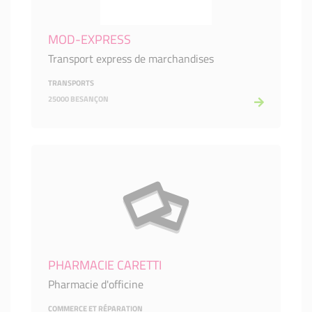
MOD-EXPRESS
Transport express de marchandises
TRANSPORTS
25000 BESANÇON
PHARMACIE CARETTI
Pharmacie d'officine
COMMERCE ET RÉPARATION