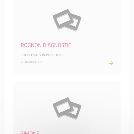
ROGNON DIAGNOSTIC
SERVICES AUX PARTICULIERS
25340 ANTEUIL
SIMONE