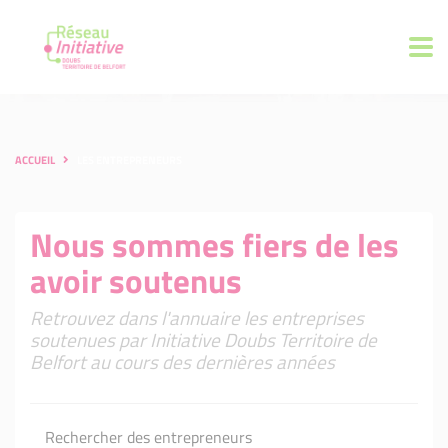
ACCUEIL
LES ENTREPRENEURS
Nous sommes fiers de les
avoir soutenus
Retrouvez dans l'annuaire les entreprises
soutenues par Initiative Doubs Territoire de
Belfort au cours des dernières années
Rechercher des entrepreneurs