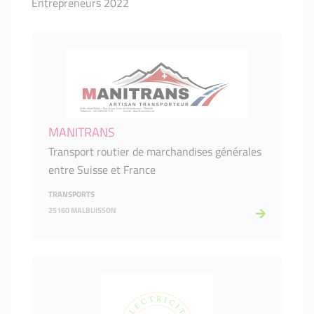
Entrepreneurs 2022
MANITRANS
Transport routier de marchandises générales
entre Suisse et France
TRANSPORTS
25160 MALBUISSON