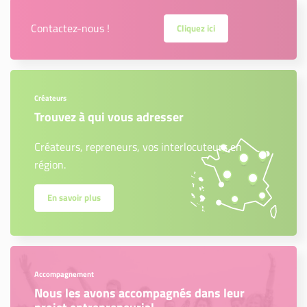
Contactez-nous !
Cliquez ici
Créateurs
Trouvez à qui vous adresser
Créateurs, repreneurs, vos interlocuteurs en
région.
En savoir plus
Accompagnement
Nous les avons accompagnés dans leur