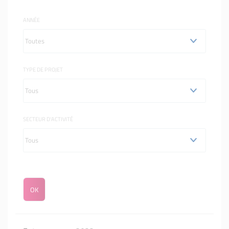
ANNÉE
TYPE DE PROJET
SECTEUR D'ACTIVITÉ