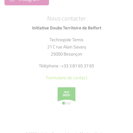
Nous contacter
Initiative Doubs Territoire de Belfort
Technopole Temis
21 C rue Alain Savary
25000 Besançon
Téléphone : +33 3 81 65 37 65
Formulaire de contact