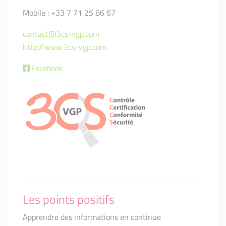
Mobile : +33 7 71 25 86 67
contact@3cs-vgp.com
http://www.3cs-vgp.com
Facebook
Les points positifs
Apprendre des informations en continue