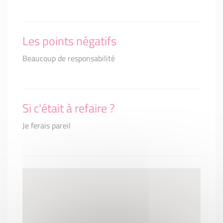
Les points négatifs
Beaucoup de responsabilité
Si c'était à refaire ?
Je ferais pareil