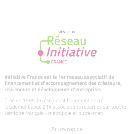
MEMBRE DE
Initiative France est le 1er réseau associatif de
financement et d’accompagnement des créateurs,
repreneurs et développeurs d’entreprise.
Créé en 1985, le réseau est fortement ancré
localement avec 214 associations réparties sur tout le
territoire français - métropole et outre-mer.
Accès rapide