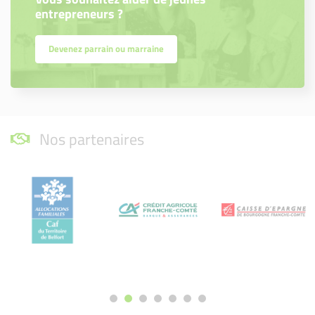
entrepreneurs ?
Devenez parrain ou marraine
Nos partenaires