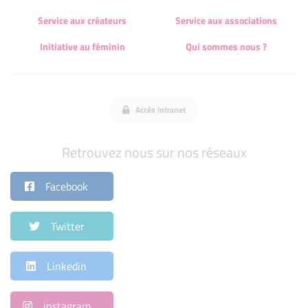
Service aux créateurs
Service aux associations
Initiative au féminin
Qui sommes nous ?
Accès intranet
Retrouvez nous sur nos réseaux
Facebook
Twitter
Linkedin
instagram