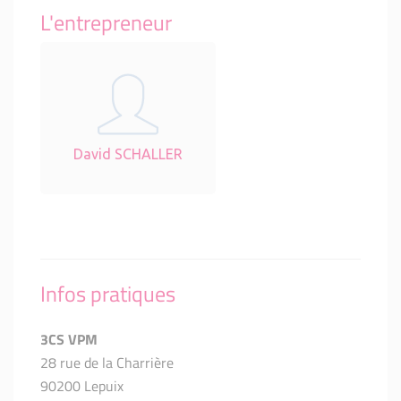
L'entrepreneur
David SCHALLER
Infos pratiques
3CS VPM
28 rue de la Charrière
90200 Lepuix