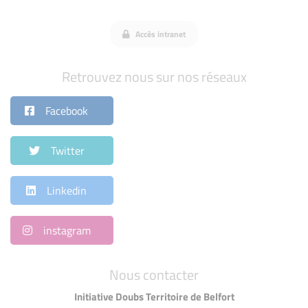
Accès intranet
Retrouvez nous sur nos réseaux
Facebook
Twitter
Linkedin
instagram
Nous contacter
Initiative Doubs Territoire de Belfort