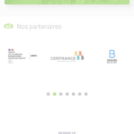
Nos partenaires
MEMBRE DE