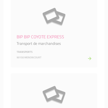
BIP BIP COYOTE EXPRESS
Transport de marchandises
TRANSPORTS
90150 MENONCOURT