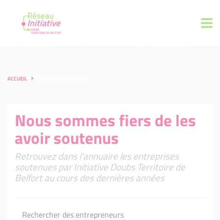
ACCUEIL
LES ENTREPRENEURS
Nous sommes fiers de les
avoir soutenus
Retrouvez dans l'annuaire les entreprises
soutenues par Initiative Doubs Territoire de
Belfort au cours des dernières années
Rechercher des entrepreneurs