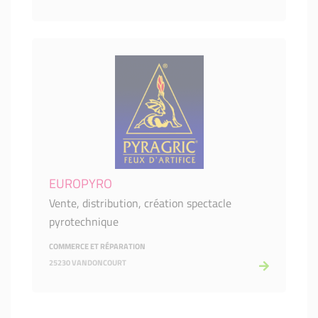
EUROPYRO
Vente, distribution, création spectacle
pyrotechnique
COMMERCE ET RÉPARATION
25230 VANDONCOURT