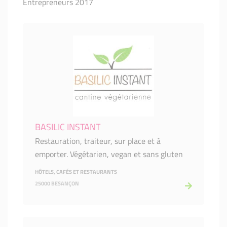
Entrepreneurs 2017
BASILIC INSTANT
Restauration, traiteur, sur place et à
emporter. Végétarien, vegan et sans gluten
HÔTELS, CAFÉS ET RESTAURANTS
25000 BESANÇON