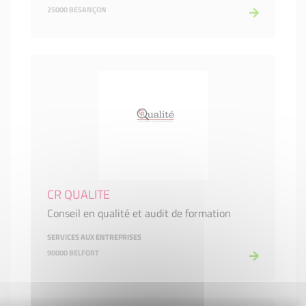
25000 BESANÇON
CR QUALITE
Conseil en qualité et audit de formation
SERVICES AUX ENTREPRISES
90000 BELFORT