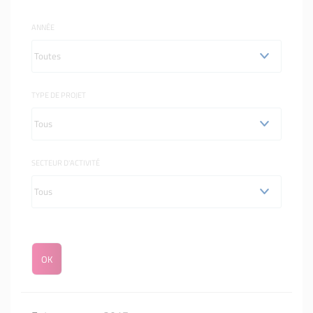
ANNÉE
TYPE DE PROJET
SECTEUR D'ACTIVITÉ