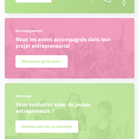
Accompagnement
Nous les avons accompagnés dans leur
projet entrepreneurial
Découvrez qui ils sont !
Parrainage
Vous souhaitez aider de jeunes
entrepreneurs ?
Devenez parrain ou marraine