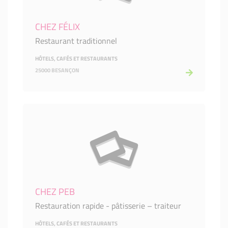
CHEZ FÉLIX
Restaurant traditionnel
HÔTELS, CAFÉS ET RESTAURANTS
25000 BESANÇON
CHEZ PEB
Restauration rapide - pâtisserie – traiteur
HÔTELS, CAFÉS ET RESTAURANTS