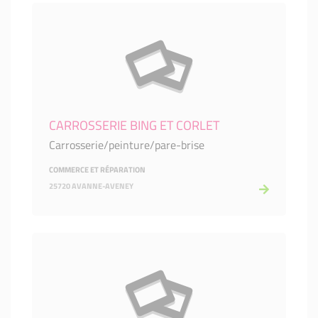
CARROSSERIE BING ET CORLET
Carrosserie/peinture/pare-brise
COMMERCE ET RÉPARATION
25720 AVANNE-AVENEY