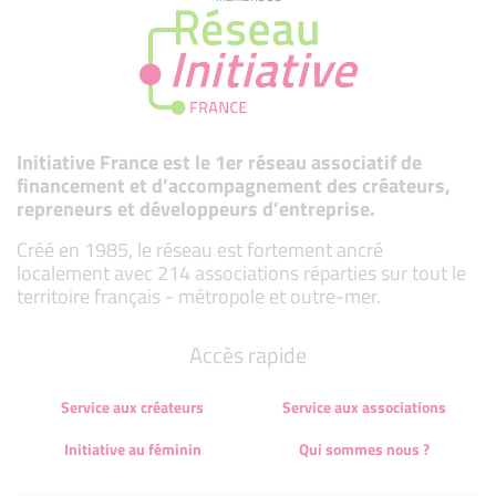
Initiative France est le 1er réseau associatif de
financement et d’accompagnement des créateurs,
repreneurs et développeurs d’entreprise.
Créé en 1985, le réseau est fortement ancré
localement avec 214 associations réparties sur tout le
territoire français - métropole et outre-mer.
Accès rapide
Service aux créateurs
Service aux associations
Initiative au féminin
Qui sommes nous ?