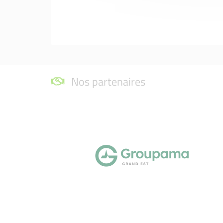
Nos partenaires