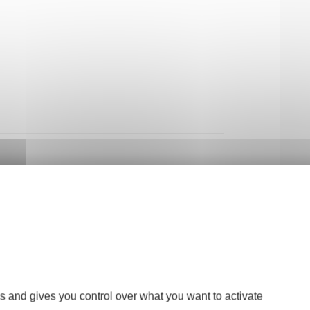
s and gives you control over what you want to activate