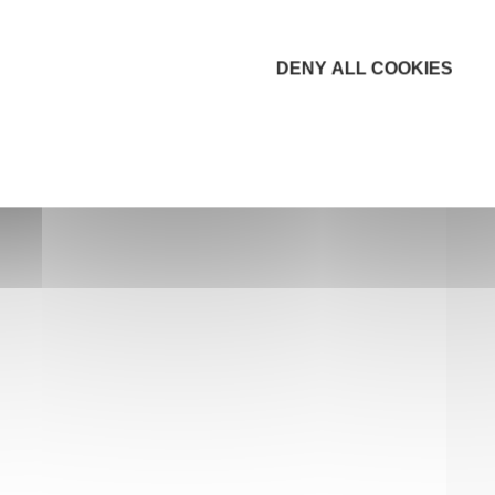
DENY ALL COOKIES