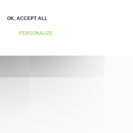
OK, ACCEPT ALL
PERSONALIZE