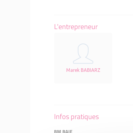
L'entrepreneur
Marek BABIARZ
Infos pratiques
BM BAIE