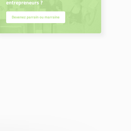
entrepreneurs ?
Devenez parrain ou marraine