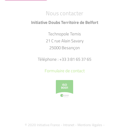
Nous contacter
Initiative Doubs Territoire de Belfort
Technopole Temis
21 C rue Alain Savary
25000 Besançon
Téléphone : +33 3 81 65 37 65
Formulaire de contact
© 2020 Initiative France -
Intranet
-
Mentions légales
-