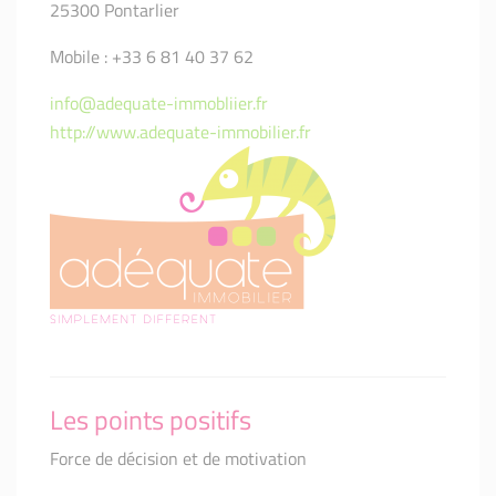
25300 Pontarlier
Mobile : +33 6 81 40 37 62
info@adequate-immobliier.fr
http://www.adequate-immobilier.fr
Les points positifs
Force de décision et de motivation