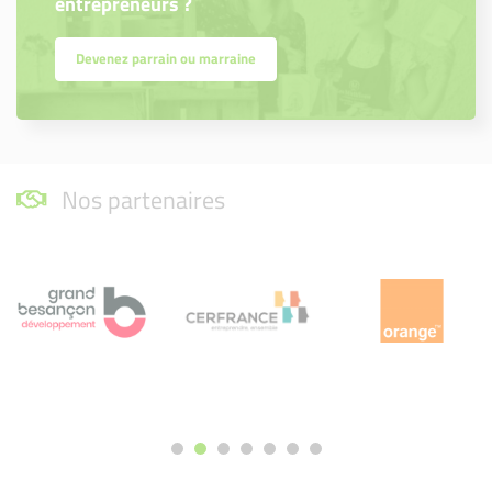
entrepreneurs ?
Devenez parrain ou marraine
Nos partenaires