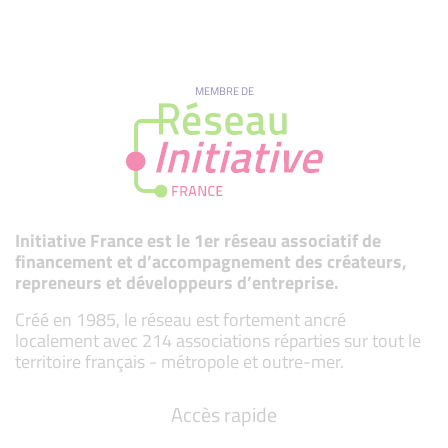
MEMBRE DE
Initiative France est le 1er réseau associatif de
financement et d’accompagnement des créateurs,
repreneurs et développeurs d’entreprise.
Créé en 1985, le réseau est fortement ancré
localement avec 214 associations réparties sur tout le
territoire français - métropole et outre-mer.
Accès rapide