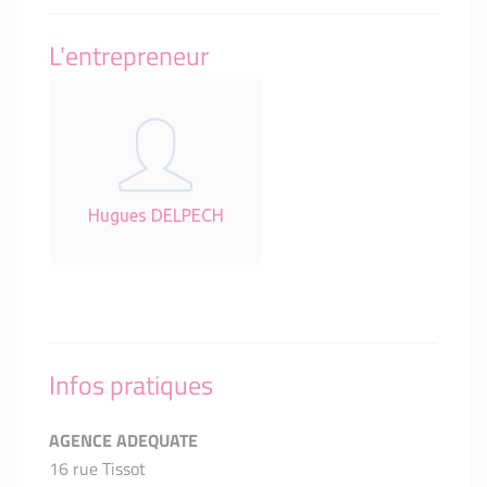
L'entrepreneur
Hugues DELPECH
Infos pratiques
AGENCE ADEQUATE
16 rue Tissot