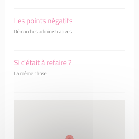
Les points négatifs
Démarches administratives
Si c'était à refaire ?
La même chose