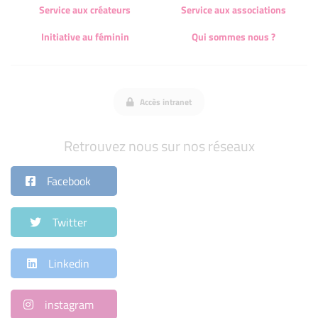
Service aux créateurs
Service aux associations
Initiative au féminin
Qui sommes nous ?
Accès intranet
Retrouvez nous sur nos réseaux
Facebook
Twitter
Linkedin
instagram