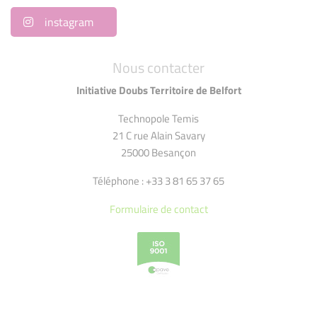
instagram
Nous contacter
Initiative Doubs Territoire de Belfort
Technopole Temis
21 C rue Alain Savary
25000 Besançon
Téléphone : +33 3 81 65 37 65
Formulaire de contact