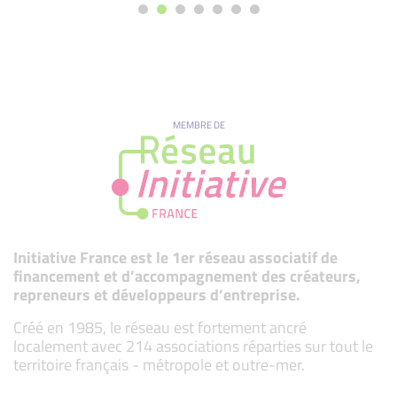
MEMBRE DE
Initiative France est le 1er réseau associatif de
financement et d’accompagnement des créateurs,
repreneurs et développeurs d’entreprise.
Créé en 1985, le réseau est fortement ancré
localement avec 214 associations réparties sur tout le
territoire français - métropole et outre-mer.