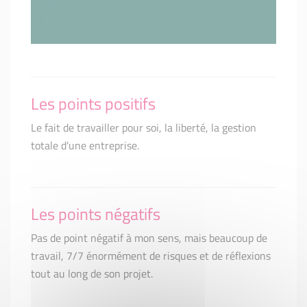
Les points positifs
Le fait de travailler pour soi, la liberté, la gestion
totale d'une entreprise.
Les points négatifs
Pas de point négatif à mon sens, mais beaucoup de
travail, 7/7 énormément de risques et de réflexions
tout au long de son projet.