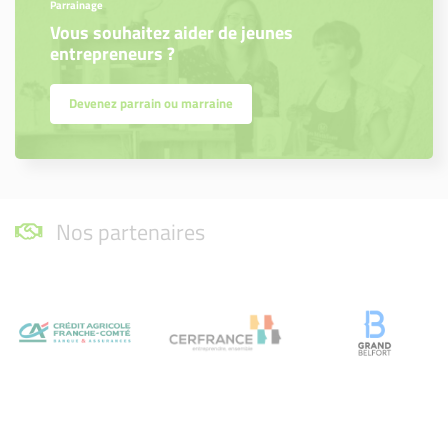
Parrainage
Vous souhaitez aider de jeunes
entrepreneurs ?
Devenez parrain ou marraine
Nos partenaires