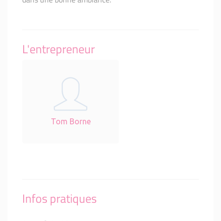
L'entrepreneur
Tom Borne
Infos pratiques