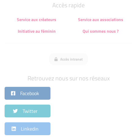
Accès rapide
Service aux créateurs
Service aux associations
Initiative au féminin
Qui sommes nous ?
Accès intranet
Retrouvez nous sur nos réseaux
Facebook
Twitter
Linkedin