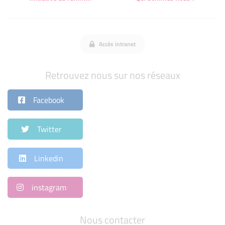
Accès intranet
Retrouvez nous sur nos réseaux
Facebook
Twitter
Linkedin
instagram
Nous contacter