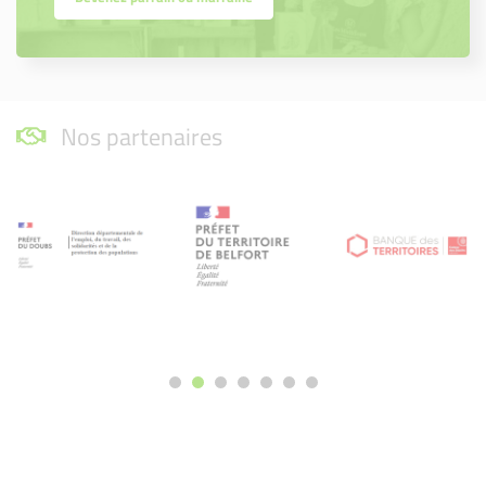
Nos partenaires