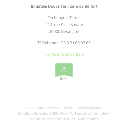
Initiative Doubs Territoire de Belfort
Technopole Temis
21 C rue Alain Savary
25000 Besançon
Téléphone : +33 3 81 65 37 65
Formulaire de contact
© 2020 Initiative France -
Intranet
-
Mentions légales
-
Conditions Générales d'Utilisation
-
Politique de confidentialité
-
Politique de gestion des cookies
-
Nous contacter