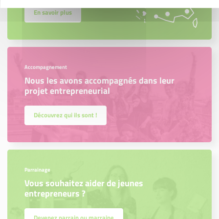
En savoir plus
Accompagnement
Nous les avons accompagnés dans leur
projet entrepreneurial
Découvrez qui ils sont !
Parrainage
Vous souhaitez aider de jeunes
entrepreneurs ?
Devenez parrain ou marraine