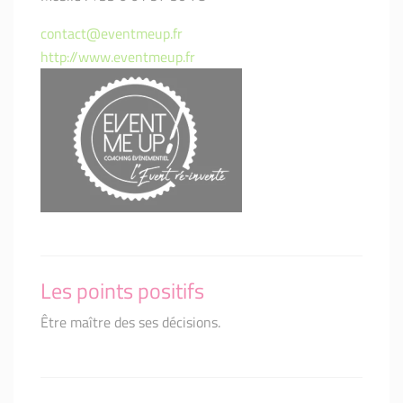
contact@eventmeup.fr
http://www.eventmeup.fr
Les points positifs
Être maître des ses décisions.