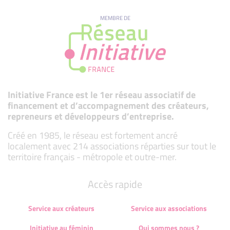
MEMBRE DE
Initiative France est le 1er réseau associatif de
financement et d’accompagnement des créateurs,
repreneurs et développeurs d’entreprise.
Créé en 1985, le réseau est fortement ancré
localement avec 214 associations réparties sur tout le
territoire français - métropole et outre-mer.
Accès rapide
Service aux créateurs
Service aux associations
Initiative au féminin
Qui sommes nous ?