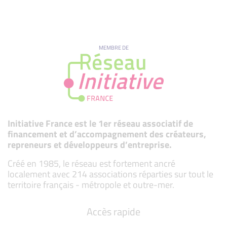
MEMBRE DE
Initiative France est le 1er réseau associatif de
financement et d’accompagnement des créateurs,
repreneurs et développeurs d’entreprise.
Créé en 1985, le réseau est fortement ancré
localement avec 214 associations réparties sur tout le
territoire français - métropole et outre-mer.
Accès rapide