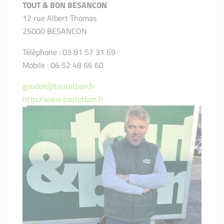
TOUT & BON BESANCON
12 rue Albert Thomas
25000 BESANCON
Téléphone : 03 81 57 31 69
Mobile : 06 52 48 66 60
goudot@toutetbon.fr
http://www.toutetbon.fr