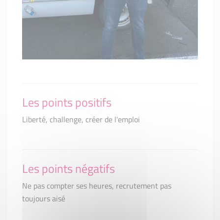
Les points positifs
Liberté, challenge, créer de l'emploi
Les points négatifs
Ne pas compter ses heures, recrutement pas
toujours aisé