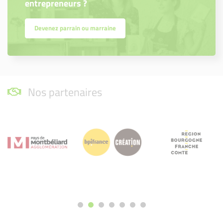
entrepreneurs ?
Devenez parrain ou marraine
Nos partenaires