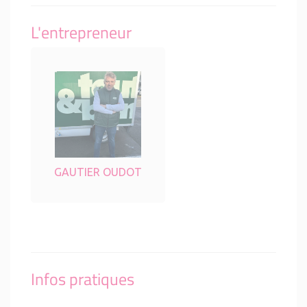
L'entrepreneur
GAUTIER OUDOT
Infos pratiques