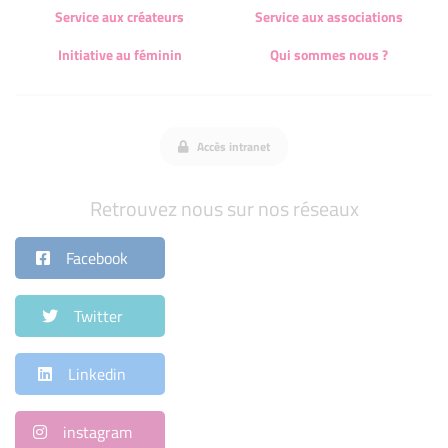
Service aux créateurs
Service aux associations
Initiative au féminin
Qui sommes nous ?
Accès intranet
Retrouvez nous sur nos réseaux
Facebook
Twitter
Linkedin
instagram