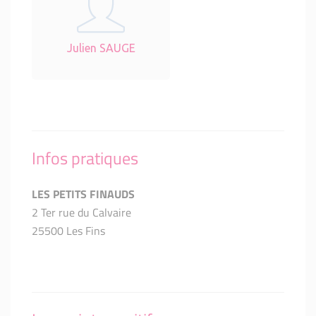
Julien SAUGE
Infos pratiques
LES PETITS FINAUDS
2 Ter rue du Calvaire
25500 Les Fins