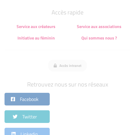
Accès rapide
Service aux créateurs
Service aux associations
Initiative au féminin
Qui sommes nous ?
Accès intranet
Retrouvez nous sur nos réseaux
Facebook
Twitter
Linkedin