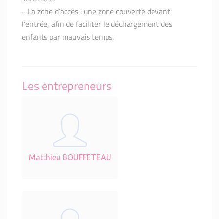
- La zone d’accès : une zone couverte devant
l’entrée, afin de faciliter le déchargement des
enfants par mauvais temps.
Les entrepreneurs
Matthieu BOUFFETEAU