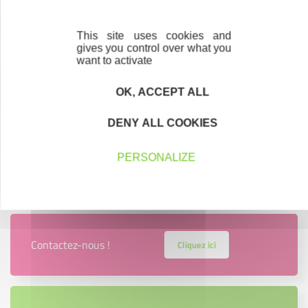
This site uses cookies and
gives you control over what you
want to activate
OK, ACCEPT ALL
DENY ALL COOKIES
PERSONALIZE
Contactez-nous !
Cliquez ici