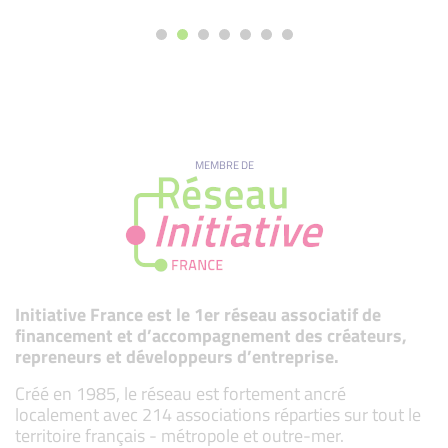
MEMBRE DE
Initiative France est le 1er réseau associatif de
financement et d’accompagnement des créateurs,
repreneurs et développeurs d’entreprise.
Créé en 1985, le réseau est fortement ancré
localement avec 214 associations réparties sur tout le
territoire français - métropole et outre-mer.