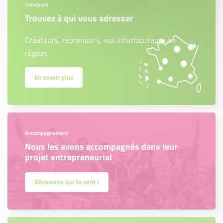
Créateurs
Trouvez à qui vous adresser
Créateurs, repreneurs, vos interlocuteurs en
région.
En savoir plus
Accompagnement
Nous les avons accompagnés dans leur
projet entrepreneurial
Découvrez qui ils sont !