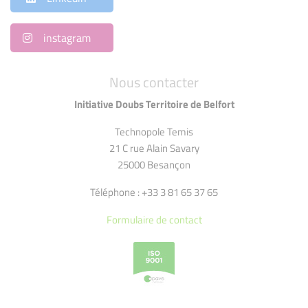
instagram
Nous contacter
Initiative Doubs Territoire de Belfort
Technopole Temis
21 C rue Alain Savary
25000 Besançon
Téléphone : +33 3 81 65 37 65
Formulaire de contact