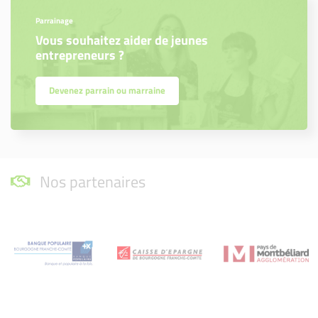
Parrainage
Vous souhaitez aider de jeunes
entrepreneurs ?
Devenez parrain ou marraine
Nos partenaires