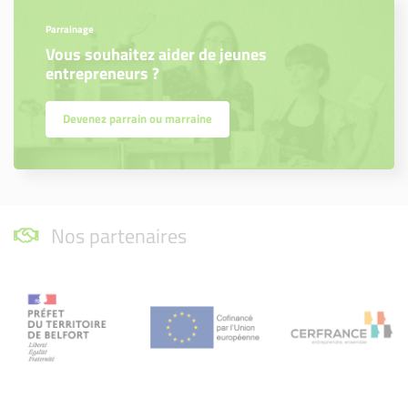
Parrainage
Vous souhaitez aider de jeunes
entrepreneurs ?
Devenez parrain ou marraine
Nos partenaires