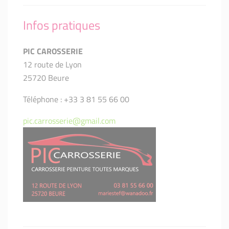
Infos pratiques
PIC CAROSSERIE
12 route de Lyon
25720 Beure
Téléphone : +33 3 81 55 66 00
pic.carrosserie@gmail.com