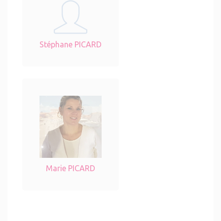
Stéphane PICARD
Marie PICARD