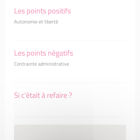
Les points positifs
Autonomie et liberté
Les points négatifs
Contrainte administrative
Si c'était à refaire ?