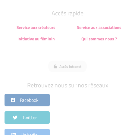
Accès rapide
Service aux créateurs
Service aux associations
Initiative au féminin
Qui sommes nous ?
Accès intranet
Retrouvez nous sur nos réseaux
Facebook
Twitter