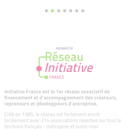
MEMBRE DE
Initiative France est le 1er réseau associatif de
financement et d’accompagnement des créateurs,
repreneurs et développeurs d’entreprise.
Créé en 1985, le réseau est fortement ancré
localement avec 214 associations réparties sur tout le
territoire français - métropole et outre-mer.