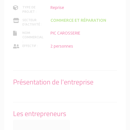
Reprise
TYPE DE
PROJET :
COMMERCE ET RÉPARATION
SECTEUR
D'ACTIVITÉ :
PIC CAROSSERIE
NOM
COMMERCIAL
:
2 personnes
EFFECTIF :
Présentation de l'entreprise
Les entrepreneurs