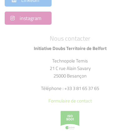
Linkedin
instagram
Nous contacter
Initiative Doubs Territoire de Belfort
Technopole Temis
21 C rue Alain Savary
25000 Besançon
Téléphone : +33 3 81 65 37 65
Formulaire de contact