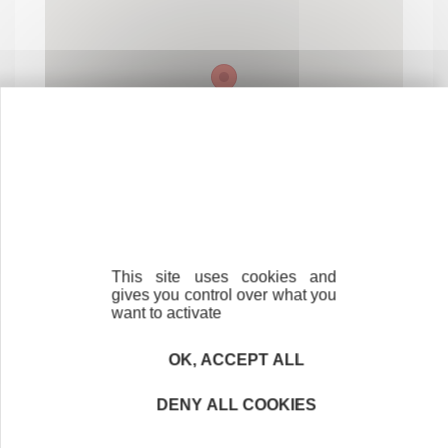
This site uses cookies and
gives you control over what you
want to activate
Contactez-nous !
Cliquez ici
OK, ACCEPT ALL
DENY ALL COOKIES